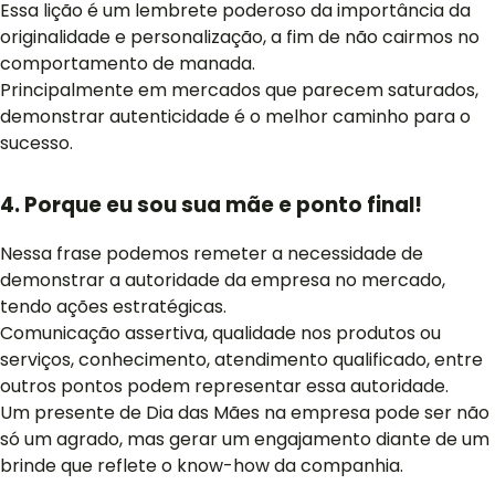
Essa lição é um lembrete poderoso da importância da
originalidade e personalização, a fim de não cairmos no
comportamento de manada.
Principalmente em mercados que parecem saturados,
demonstrar autenticidade é o melhor caminho para o
sucesso.
4. Porque eu sou sua mãe e ponto final!
Nessa frase podemos remeter a necessidade de
demonstrar a autoridade da empresa no mercado,
tendo ações estratégicas.
Comunicação assertiva, qualidade nos produtos ou
serviços, conhecimento, atendimento qualificado, entre
outros pontos podem representar essa autoridade.
Um presente de Dia das Mães na empresa pode ser não
só um agrado, mas gerar um engajamento diante de um
brinde que reflete o know-how da companhia.