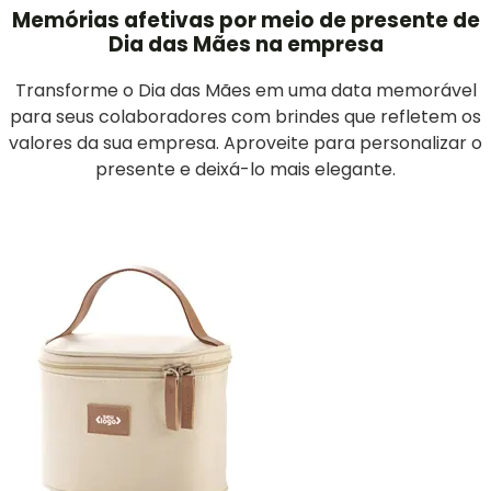
Memórias afetivas por meio de presente de
Dia das Mães na empresa
Transforme o Dia das Mães em uma data memorável
para seus colaboradores com brindes que refletem os
valores da sua empresa. Aproveite para personalizar o
presente e deixá-lo mais elegante.