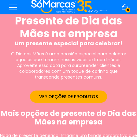
0
Presente de Dia das
Mães na empresa
Um presente especial para celebrar!
O Dia das Mães é uma ocasião especial para celebrar
aquelas que tornam nossas vidas extraordinárias.
Aproveite essa data para surpreender clientes e
colaboradores com um toque de carinho que
transcende presentes comuns.
VER OPÇÕES DE PRODUTOS
Mais opções de presente de Dia das
Mães na empresa
Nada de presente genérico! Imagine um brinde corporativo que