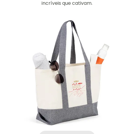
incríveis que cativam.