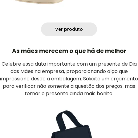
Ver produto
As mães merecem o que há de melhor
Celebre essa data importante com um presente de Dia
das Mães na empresa, proporcionando algo que
impressione desde a embalagem. Solicite um orçamento
para verificar não somente a questão dos preços, mas
tornar o presente ainda mais bonito.