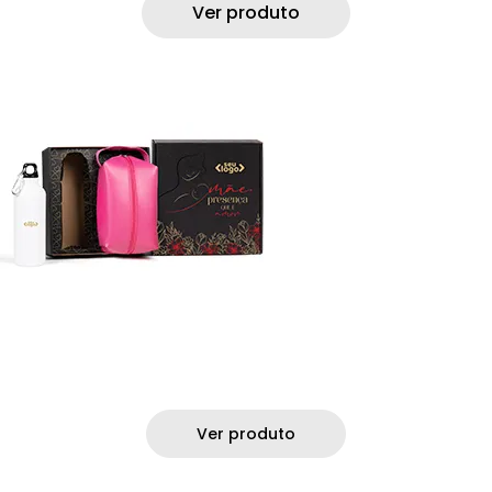
Ver produto
Ver produto