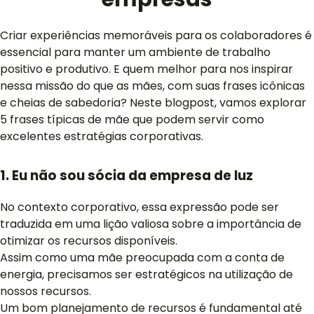
Criar experiências memoráveis para os colaboradores é
essencial para manter um ambiente de trabalho
positivo e produtivo. E quem melhor para nos inspirar
nessa missão do que as mães, com suas frases icônicas
e cheias de sabedoria? Neste blogpost, vamos explorar
5 frases típicas de mãe que podem servir como
excelentes estratégias corporativas.
1. Eu não sou sócia da empresa de luz
No contexto corporativo, essa expressão pode ser
traduzida em uma lição valiosa sobre a importância de
otimizar os recursos disponíveis.
Assim como uma mãe preocupada com a conta de
energia, precisamos ser estratégicos na utilização de
nossos recursos.
Um bom planejamento de recursos é fundamental até