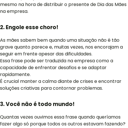
mesmo na hora de distribuir o presente de Dia das Mães
na empresa.
2. Engole esse choro!
As mães sabem bem quando uma situação não é tão
grave quanto parece e, muitas vezes, nos encorajam a
seguir em frente apesar das dificuldades.
Essa frase pode ser traduzida na empresa como a
capacidade de enfrentar desafios e se adaptar
rapidamente.
É crucial manter a calma diante de crises e encontrar
soluções criativas para contornar problemas.
3. Você não é todo mundo!
Quantas vezes ouvimos essa frase quando queríamos
fazer algo só porque todos os outros estavam fazendo?