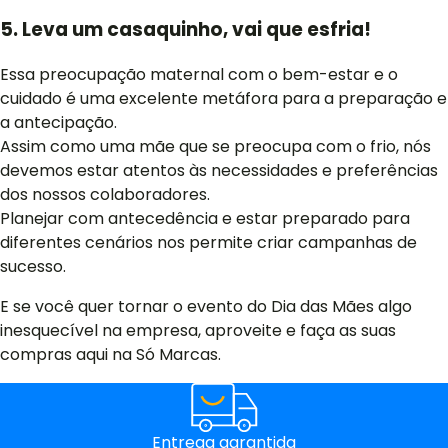
5. Leva um casaquinho, vai que esfria!
Essa preocupação maternal com o bem-estar e o
cuidado é uma excelente metáfora para a preparação e
a antecipação.
Assim como uma mãe que se preocupa com o frio, nós
devemos estar atentos às necessidades e preferências
dos nossos colaboradores.
Planejar com antecedência e estar preparado para
diferentes cenários nos permite criar campanhas de
sucesso.
E se você quer tornar o evento do Dia das Mães algo
inesquecível na empresa, aproveite e faça as suas
compras aqui na Só Marcas.
Entrega garantida