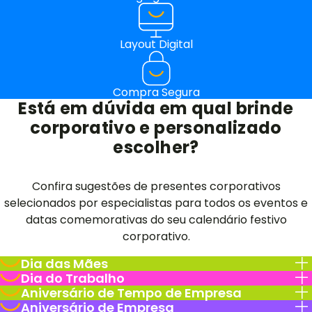
Layout Digital
Compra Segura
Está em dúvida em qual brinde
corporativo e personalizado
escolher?
Confira sugestões de presentes corporativos
selecionados por especialistas para todos os eventos e
datas comemorativas do seu calendário festivo
corporativo.
Dia das Mães
Dia do Trabalho
Aniversário de Tempo de Empresa
Aniversário de Empresa