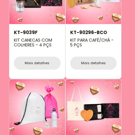
KT-9039F
KT-90296-BCO
KIT CANECAS COM
KIT PARA CAFÉ/CHÁ -
COLHERES - 4 PÇS
5 PÇS
Mais detalhes
Mais detalhes