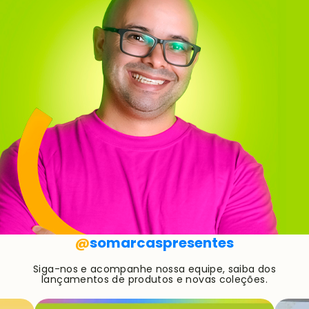
@
somarcaspresentes
Siga-nos e acompanhe nossa equipe, saiba dos
lançamentos de produtos e novas coleções.