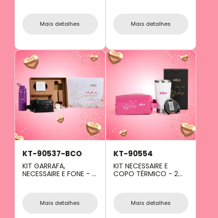
PÇS
Mais detalhes
Mais detalhes
KT-90537-BCO
KT-90554
KIT GARRAFA,
KIT NECESSAIRE E
NECESSAIRE E FONE - 3
COPO TÉRMICO - 2
PÇS
PÇS
Mais detalhes
Mais detalhes