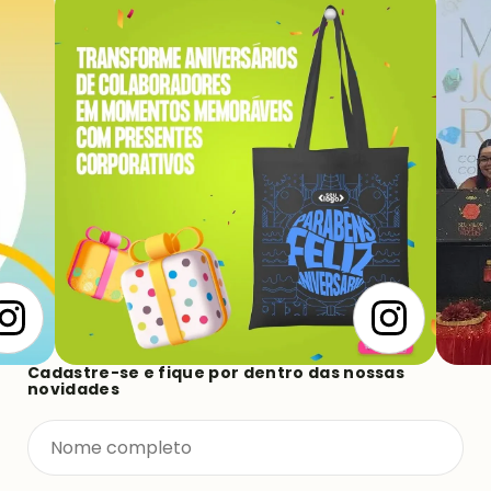
Cadastre-se e fique por dentro das nossas
novidades