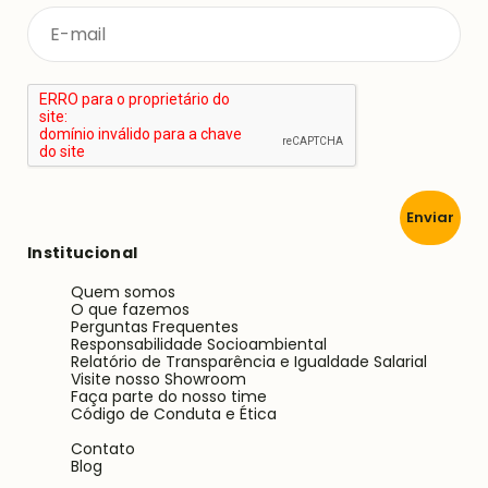
Enviar
Institucional
Quem somos
O que fazemos
Perguntas Frequentes
Responsabilidade Socioambiental
Relatório de Transparência e Igualdade Salarial
Visite nosso Showroom
Faça parte do nosso time
Código de Conduta e Ética
Contato
Blog