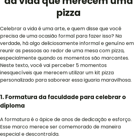
da vida que merecem uma
pizza
Celebrar a vida é uma arte, e quem disse que você
precisa de uma ocasião formal para fazer isso? Na
verdade, há algo deliciosamente informal e genuíno em
reunir as pessoas ao redor de uma mesa com pizza,
especialmente quando os momentos são marcantes.
Neste texto, você vai perceber 5 momentos
inesquecíveis que merecem utilizar um kit pizza
personalizado para saborear essa iguaria maravilhosa.
1. Formatura da faculdade para celebrar o
diploma
A formatura é o ápice de anos de dedicação e esforço.
Esse marco merece ser comemorado de maneira
especial e descontraída.