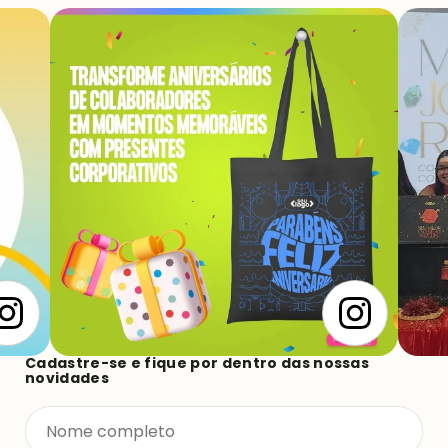
Cadastre-se e fique por dentro das nossas
novidades