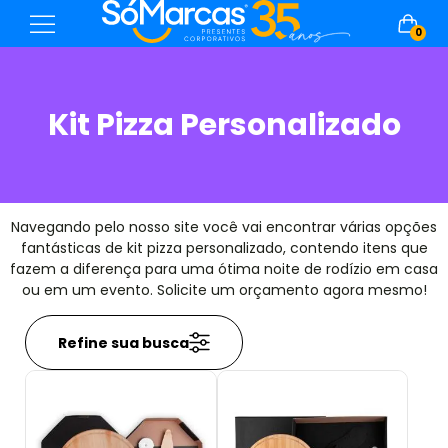
0
Kit Pizza Personalizado
Navegando pelo nosso site você vai encontrar várias opções
fantásticas de kit pizza personalizado, contendo itens que
fazem a diferença para uma ótima noite de rodízio em casa
ou em um evento. Solicite um orçamento agora mesmo!
Refine sua busca