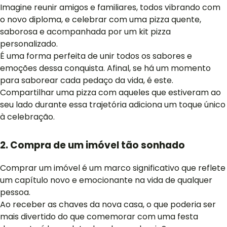
Imagine reunir amigos e familiares, todos vibrando com
o novo diploma, e celebrar com uma pizza quente,
saborosa e acompanhada por um kit pizza
personalizado.
É uma forma perfeita de unir todos os sabores e
emoções dessa conquista. Afinal, se há um momento
para saborear cada pedaço da vida, é este.
Compartilhar uma pizza com aqueles que estiveram ao
seu lado durante essa trajetória adiciona um toque único
à celebração.
2. Compra de um imóvel tão sonhado
Comprar um imóvel é um marco significativo que reflete
um capítulo novo e emocionante na vida de qualquer
pessoa.
Ao receber as chaves da nova casa, o que poderia ser
mais divertido do que comemorar com uma festa