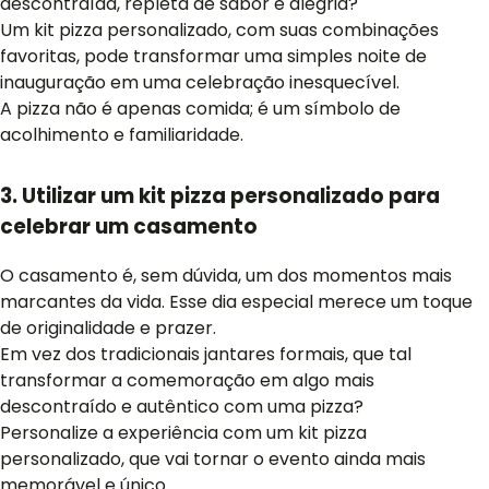
descontraída, repleta de sabor e alegria?
Um kit pizza personalizado, com suas combinações
favoritas, pode transformar uma simples noite de
inauguração em uma celebração inesquecível.
A pizza não é apenas comida; é um símbolo de
acolhimento e familiaridade.
3. Utilizar um kit pizza personalizado para
celebrar um casamento
O casamento é, sem dúvida, um dos momentos mais
marcantes da vida. Esse dia especial merece um toque
de originalidade e prazer.
Em vez dos tradicionais jantares formais, que tal
transformar a comemoração em algo mais
descontraído e autêntico com uma pizza?
Personalize a experiência com um kit pizza
personalizado, que vai tornar o evento ainda mais
memorável e único.