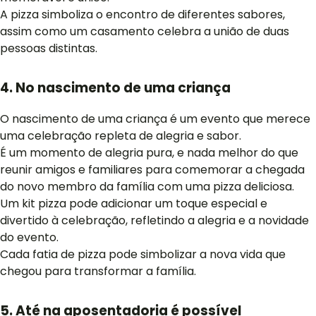
A pizza simboliza o encontro de diferentes sabores,
assim como um casamento celebra a união de duas
pessoas distintas.
4. No nascimento de uma criança
O nascimento de uma criança é um evento que merece
uma celebração repleta de alegria e sabor.
É um momento de alegria pura, e nada melhor do que
reunir amigos e familiares para comemorar a chegada
do novo membro da família com uma pizza deliciosa.
Um kit pizza pode adicionar um toque especial e
divertido à celebração, refletindo a alegria e a novidade
do evento.
Cada fatia de pizza pode simbolizar a nova vida que
chegou para transformar a família.
5. Até na aposentadoria é possível