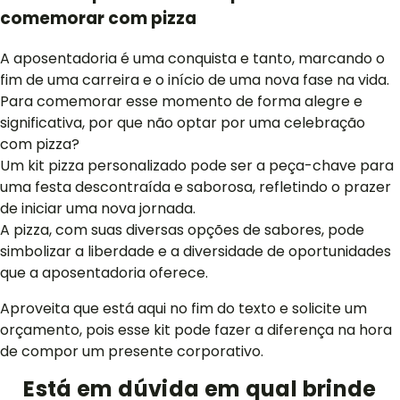
comemorar com pizza
A aposentadoria é uma conquista e tanto, marcando o
fim de uma carreira e o início de uma nova fase na vida.
Para comemorar esse momento de forma alegre e
significativa, por que não optar por uma celebração
com pizza?
Um kit pizza personalizado pode ser a peça-chave para
uma festa descontraída e saborosa, refletindo o prazer
de iniciar uma nova jornada.
A pizza, com suas diversas opções de sabores, pode
simbolizar a liberdade e a diversidade de oportunidades
que a aposentadoria oferece.
Aproveita que está aqui no fim do texto e solicite um
orçamento, pois esse kit pode fazer a diferença na hora
de compor um presente corporativo.
Está em dúvida em qual brinde