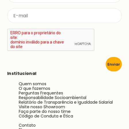
Enviar
Institucional
Quem somos
O que fazemos
Perguntas Frequentes
Responsabilidade Socioambiental
Relatório de Transparência e Igualdade Salarial
Visite nosso Showroom
Faça parte do nosso time
Código de Conduta e Ética
Contato
Blog